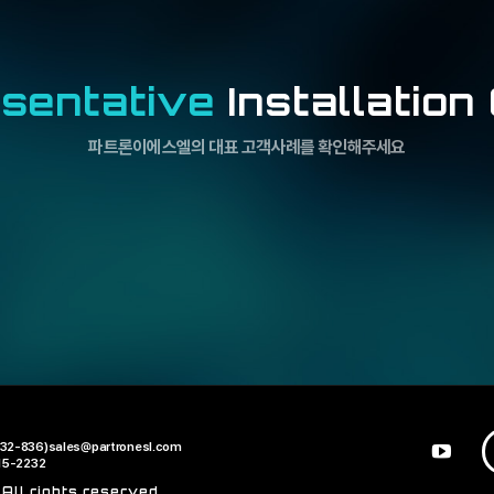
sentative
Installation
파트론이에스엘의 대표 고객사례를 확인해주세요
32-836)
sales@partronesl.com
15-2232
ll rights reserved.