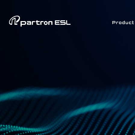
Product