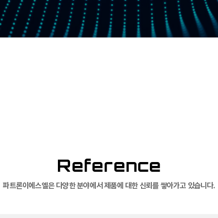
Reference
파트론이에스엘은 다양한 분야에서 제품에 대한 신뢰를 쌓아가고 있습니다.