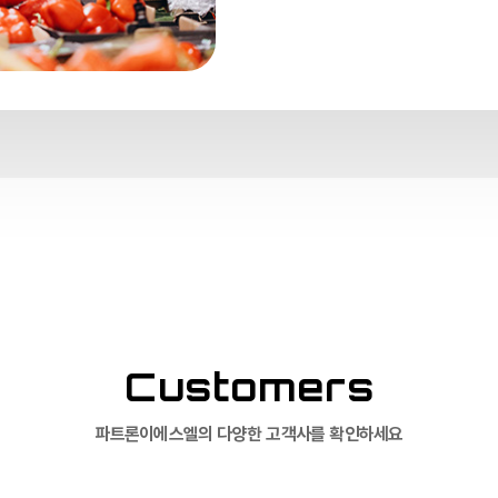
Customers
파트론이에스엘의 다양한 고객사를 확인하세요