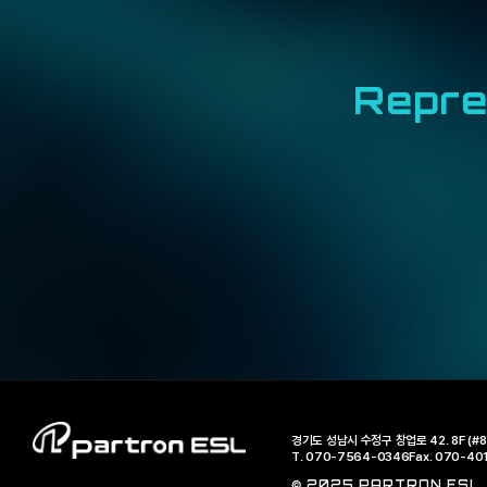
Repre
경기도 성남시 수정구 창업로 42. 8F (#8
T. 070-7564-0346
Fax. 070-40
© 2025 PARTRON ESL, A