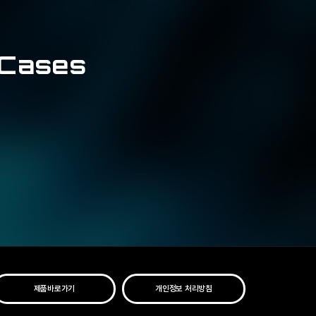
 Cases
제품바로가기
개인정보 처리방침