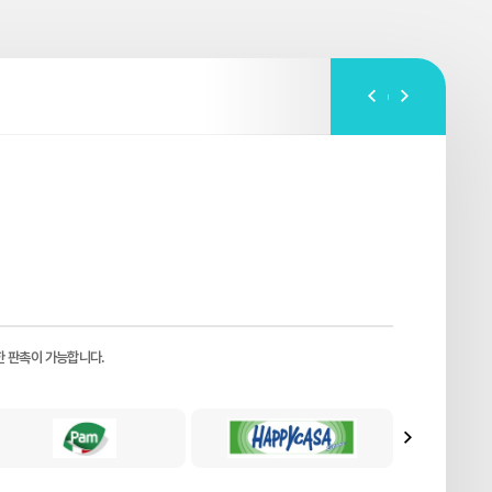
한 판촉이 가능합니다.