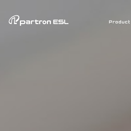
Product