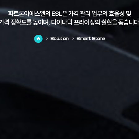
파트론이에스엘의 ESL은 가격 관리 업무의 효율성 및
가격 정확도를 높이며, 다이나믹 프라이싱의 실현을 돕습니다
Solution
Smart Store