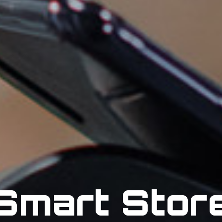
Smart Stor