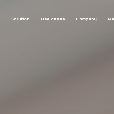
Solution
Use cases
Company
Re