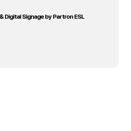
 Digital Signage by Partron ESL