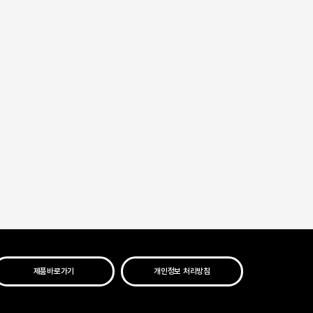
제품바로가기
개인정보 처리방침