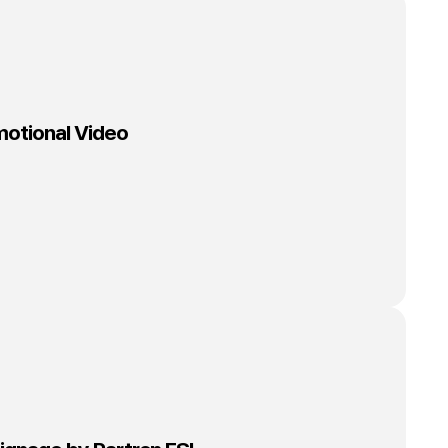
otional Video