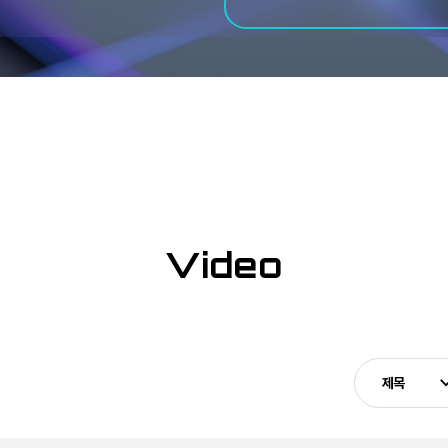
Video
제목