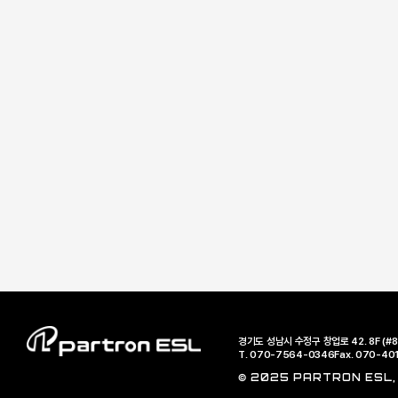
경기도 성남시 수정구 창업로 42. 8F (#8
T. 070-7564-0346
Fax. 070-40
© 2025 PARTRON ESL, A