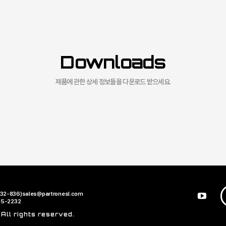
Downloads
제품에 관한 상세 정보들을 다운로드 받으세요.
32-836)
sales@partronesl.com
15-2232
ll rights reserved.