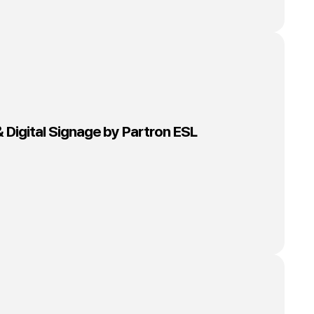
 Digital Signage by Partron ESL