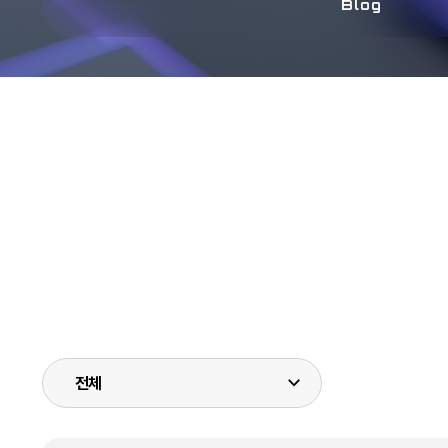
Blog
전체