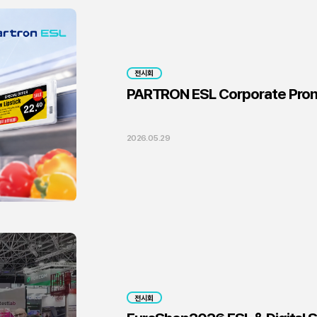
전시회
PARTRON ESL Corporate Prom
2026.05.29
전시회