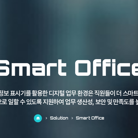
Smart Offic
정보 표시기를 활용한 디지털 업무 환경은 직원들이 더 스마트
로 일할 수 있도록 지원하여 업무 생산성, 보안 및 만족도를 
Solution
Smart Office