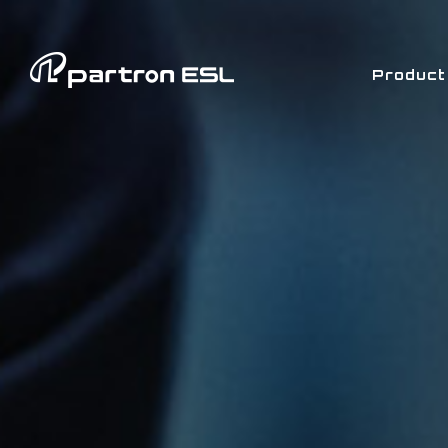
Product