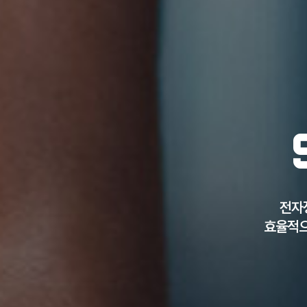
전자
효율적으