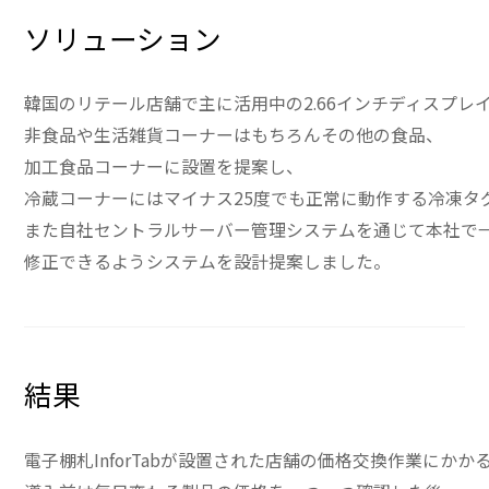
ソリューション
韓国のリテール店舗で主に活用中の2.66インチディスプレイ
非食品や生活雑貨コーナーはもちろんその他の食品、
加工食品コーナーに設置を提案し、
冷蔵コーナーにはマイナス25度でも正常に動作する冷凍タグ
また自社セントラルサーバー管理システムを通じて本社で
修正できるようシステムを設計提案しました。
結果
電子棚札InforTabが設置された店舗の価格交換作業に