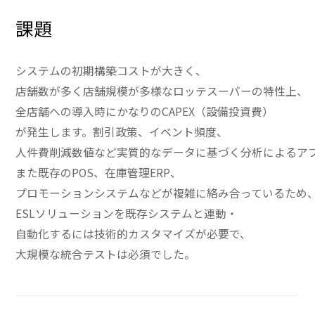
課題
システムの初期構築コストが大きく、
店舗数が多く店舗規模が多様なロッテスーパーの特性上、
全店舗への導入時にかなりのCAPEX（設備投資費）
が発生します。割引政策、イベント頻度、
人件費削減数値など実質的なデータに基づく分析によるア
また既存のPOS、在庫管理ERP、
プロモーションシステムなどが複雑に絡み合っているため
ESLソリューションを既存システムと連動・
自動化するには技術的カスタマイズが必要で、
大規模な統合テストは必須でした。