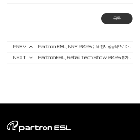
목록
PREV
Partron ESL, NRF 2026 뉴욕 전시 성공적으로 마무리
NEXT
PartronESL, Retail Tech Show 2026 참가 및 ESL 리테일 솔루션 전시