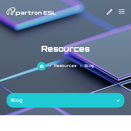
Resources
Resources
Blog
Blog