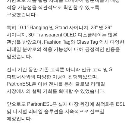
기반으로 제품 활용 사례를 소개하여 방문객들이 매장
적용 가능성을 직관적으로 확인할 수 있도록
구성했습니다.
특히 10.1” Hanging 및 Stand 사이니지, 23” 및 29”
사이니지, 30” Transparent OLED 디스플레이는 많은
관심을 받았으며, Fashion Tag와 Glass Tag 역시 다양한
리테일 분야로의 적용 가능성에 대해 긍정적인 반응을
얻었습니다.
전시 기간 동안 기존 고객뿐 아니라 신규 고객 및 SI
파트너사와의 다양한 미팅이 진행되었으며,
PartronESL은 이번 전시를 통해 글로벌 리테일
시장에서의 협력 기회를 확대할 수 있었습니다.
앞으로도 PartronESL은 실제 매장 환경에 최적화된 ESL
및 디지털 리테일 솔루션을 지속적으로 선보일
예정입니다.