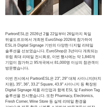
PartronESL은 2026년 2월 22일부터 26일까지 독일
뒤셀도르프에서 개최된 EuroShop 2026에 참가하여
ESL과 Digital Signage 기반의 다양한 디지털 리테일
솔루션을 선보였습니다. EuroShop은 3년마다 개최되는
유럽 최대 리테일 전시회로, 이번 행사에는 약 1,840개
기업이 참가하고 95개국에서 81,000명 이상의 참관객이
방문했습니다.
이번 전시에서 PartronESL은 23”, 29” 대체 사이니지(터치
지원), 35”, 36”, 33.2” Square, 43.9” 사이니지 등 확장된
Digital Signage 제품 라인업과 함께 ESL 및 Fashion Tag
솔루션을 전시했습니다. 또한 Pharmacy, Electronics,
Fresh Corner, Wine Store 등 실제 리테일 환경을