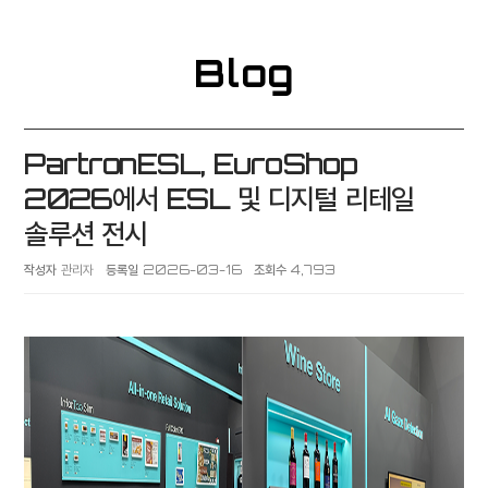
Blog
PartronESL, EuroShop
2026에서 ESL 및 디지털 리테일
솔루션 전시
작성자
관리자
등록일
2026-03-16
조회수
4,793