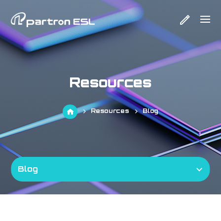
Resources
Resources
Blog
Blog