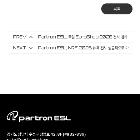
목록
PREV
Partron ESL, 독일 EuroShop 2026 전시 참가
NEXT
Partron ESL, NRF 2026 뉴욕 전시 성공적으로 마무리
경기도 성남시 수정구 창업로 42. 8F (#832-836)
sales@partronesl.com