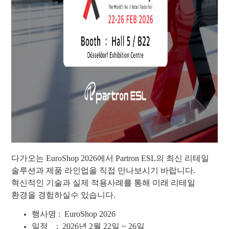
다가오는 EuroShop 2026
에서
Partron ESL의 최신 리테일
솔루션과 제품 라인업을 직접 만나보시기 바랍니다.
혁신적인 기술과 실제 적용사례를 통해 미래 리테일
환경을 경험하실수 있습니다.
행사명 : EuroShop 2026
일정 :
2026년 2월 22일 ~ 26일