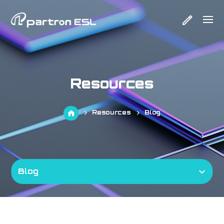
Resources
Resources
Blog
Blog