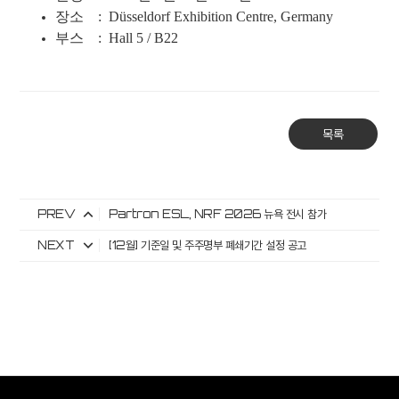
장소 :
Düsseldorf Exhibition Centre, Germany
부스 :
Hall 5 / B22
목록
PREV
Partron ESL, NRF 2026 뉴욕 전시 참가
NEXT
[12월] 기준일 및 주주명부 폐쇄기간 설정 공고