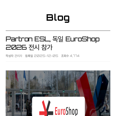
Blog
Partron ESL, 독일 EuroShop
2026 전시 참가
작성자
관리자
등록일
2025-12-05
조회수
4,774